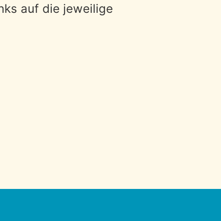
nks auf die jeweilige