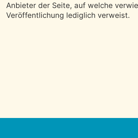
Anbieter der Seite, auf welche verwie
Veröffentlichung lediglich verweist.