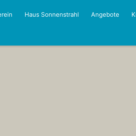
erein
Haus Sonnenstrahl
Angebote
K