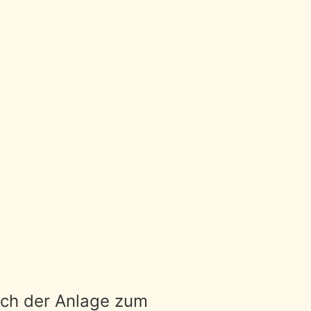
ach der Anlage zum