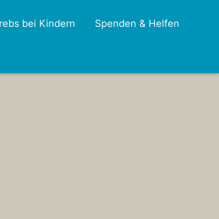
rebs bei Kindern
Spenden & Helfen