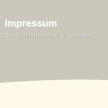
Impressum
des Sonnenstrahl e. V. Dresden