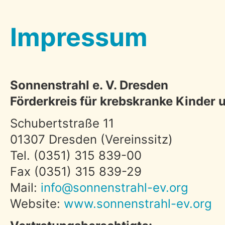
Impressum
Sonnenstrahl e. V. Dresden
Förderkreis für krebskranke Kinder 
Schubertstraße 11
01307 Dresden (Vereinssitz)
Tel. (0351) 315 839-00
Fax (0351) 315 839-29
Mail:
info@sonnenstrahl-ev.org
Website:
www.sonnenstrahl-ev.org