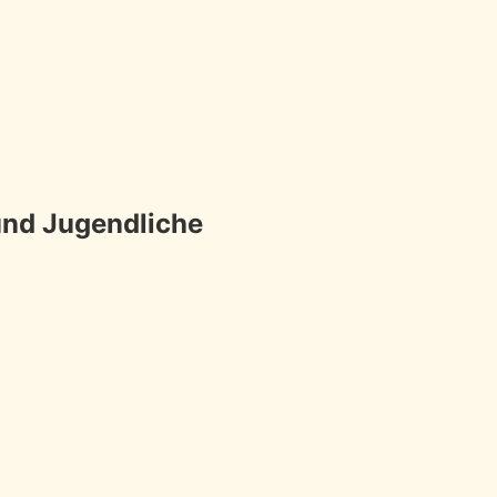
und Jugendliche