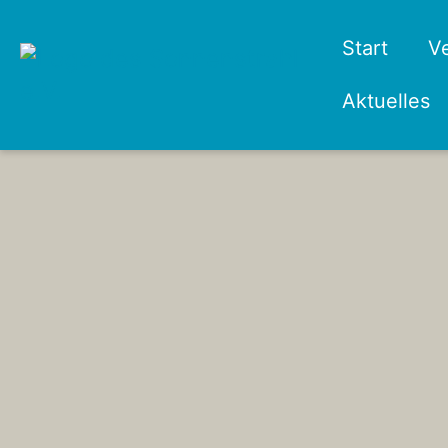
Start
V
Aktuelles