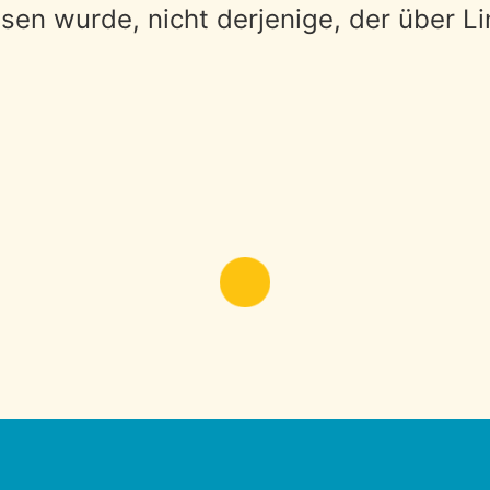
sen wurde, nicht derjenige, der über Li