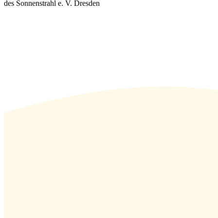
des Sonnenstrahl e. V. Dresden