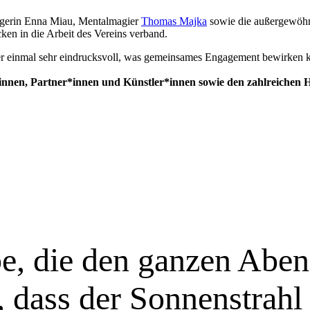
ngerin Enna Miau, Mentalmagier
Thomas Majka
sowie die außergewöh
cken in die Arbeit des Vereins verband.
er einmal sehr eindrucksvoll, was gemeinsames Engagement bewirken 
innen, Partner*innen und Künstler*innen sowie den zahlreichen 
, die den ganzen Aben
 dass der Sonnenstrahl 