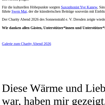
Für die kulturellen Höhepunkte sorgten
Saxophonist Yve Kanew
, Sä
führte
Swen Mai,
der die künstlerischen Beiträge souverän mit Einbli
Der Charity Abend 2026 des Sonnenstrahl e. V. Dresden zeigte wied
Wir danken allen Gästen, Unterstützer*innen und Unterstützer*
Galerie zum Charity Abend 2026
Diese Wärme und Liebe
war, haben mir gezeigt,