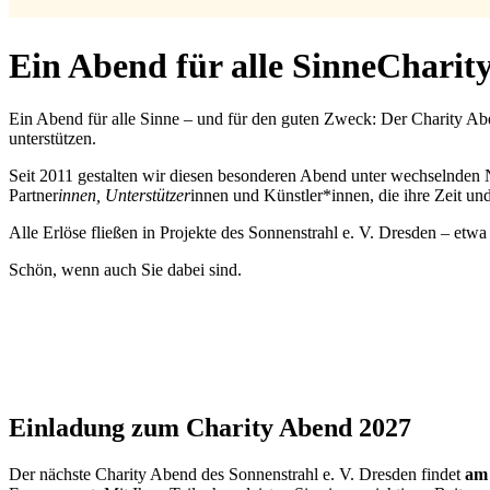
Ein Abend für alle Sinne
Charit
Ein Abend für alle Sinne – und für den guten Zweck: Der Charity A
unterstützen.
Seit 2011 gestalten wir diesen besonderen Abend unter wechselnden 
Partner
innen, Unterstützer
innen und Künstler*innen, die ihre Zeit und
Alle Erlöse fließen in Projekte des Sonnenstrahl e. V. Dresden –
Schön, wenn auch Sie dabei sind.
Einladung zum
Charity Abend 2027
Der nächste Charity Abend des Sonnenstrahl e. V. Dresden findet
am 