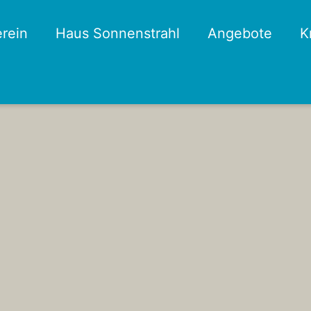
rein
Haus Sonnenstrahl
Angebote
K