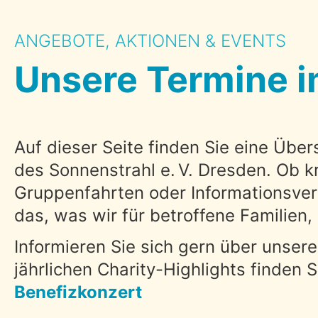
ANGEBOTE, AKTIONEN & EVENTS
Unsere Termine i
Auf dieser Seite finden Sie eine Über
des Sonnenstrahl e. V. Dresden. Ob 
Gruppenfahrten oder Informationsver
das, was wir für betroffene Familien,
Informieren Sie sich gern über unser
jährlichen Charity-Highlights finden 
Benefizkonzert