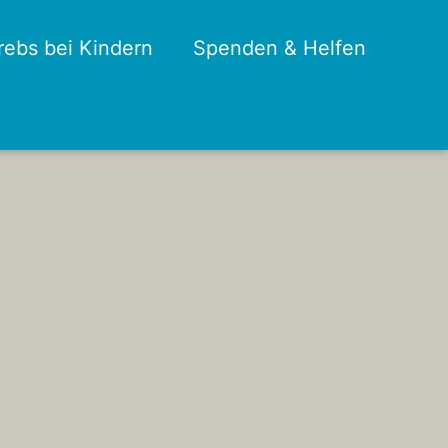
rebs bei Kindern
Spenden & Helfen