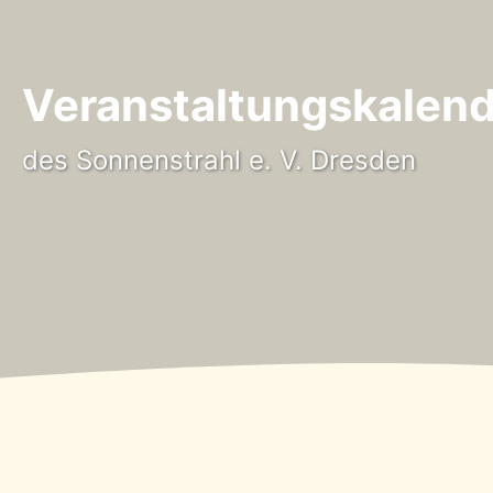
Veranstaltungskalen
des Sonnenstrahl e. V. Dresden