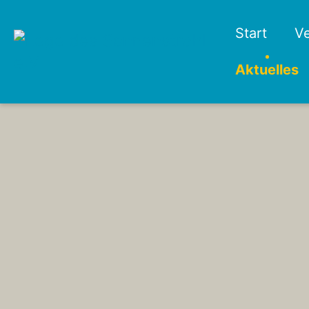
Start
Ve
Aktuelles