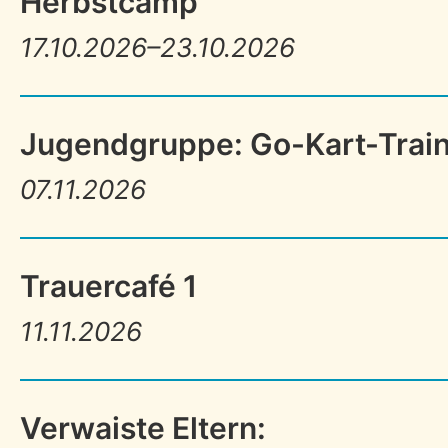
Herbstcamp
17.10.2026–23.10.2026
Jugendgruppe: Go-Kart-Trai
07.11.2026
Trauercafé 1
11.11.2026
Verwaiste Eltern: