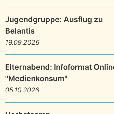
Jugendgruppe: Ausflug zu
Belantis
19.09.2026
Elternabend: Infoformat Onlin
"Medienkonsum"
05.10.2026