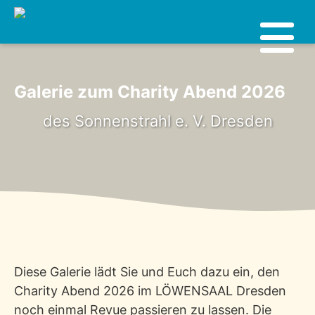
Galerie zum Charity Abend 2026
des Sonnenstrahl e. V. Dresden
Diese Galerie lädt Sie und Euch dazu ein, den
Charity Abend 2026 im LÖWENSAAL Dresden
noch einmal Revue passieren zu lassen. Die