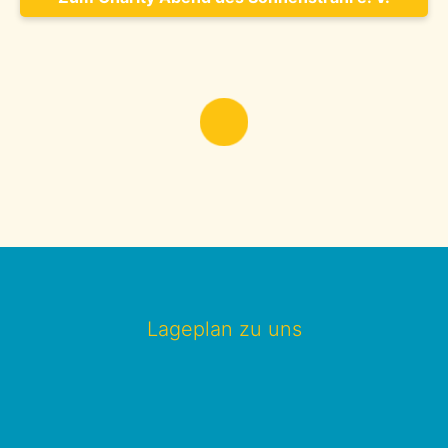
Lageplan zu uns