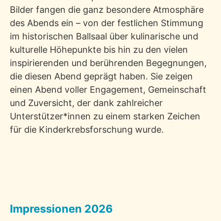
Bilder fangen die ganz besondere Atmosphäre
des Abends ein – von der festlichen Stimmung
im historischen Ballsaal über kulinarische und
kulturelle Höhepunkte bis hin zu den vielen
inspirierenden und berührenden Begegnungen,
die diesen Abend geprägt haben. Sie zeigen
einen Abend voller Engagement, Gemeinschaft
und Zuversicht, der dank zahlreicher
Unterstützer*innen zu einem starken Zeichen
für die Kinderkrebsforschung wurde.
Impressionen 2026