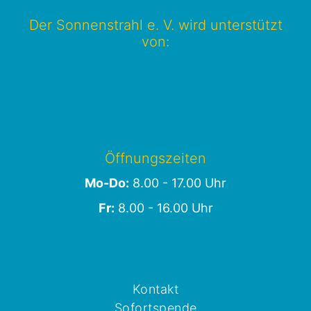
Der Sonnenstrahl e. V. wird unterstützt
von:
Öffnungszeiten
Mo-Do:
8.00 - 17.00 Uhr
Fr:
8.00 - 16.00 Uhr
Kontakt
Sofortspende