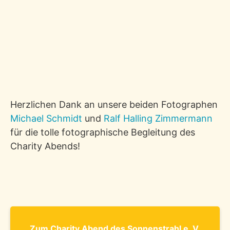
Herzlichen Dank an unsere beiden Fotographen
Michael Schmidt
und
Ralf Halling Zimmermann
für die tolle fotographische Begleitung des
Charity Abends!
Zum Charity Abend des Sonnenstrahl e. V.