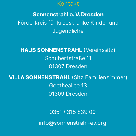
Kontakt
Sonnenstrahl e. V. Dresden
Förderkreis für krebskranke Kinder und
Jugendliche
HAUS SONNENSTRAHL
(Vereinssitz)
Schubertstraße 11
01307 Dresden
VILLA SONNENSTRAHL
(Sitz Familienzimmer)
Goetheallee 13
01309 Dresden
0351 / 315 839 00
info@sonnenstrahl-ev.org