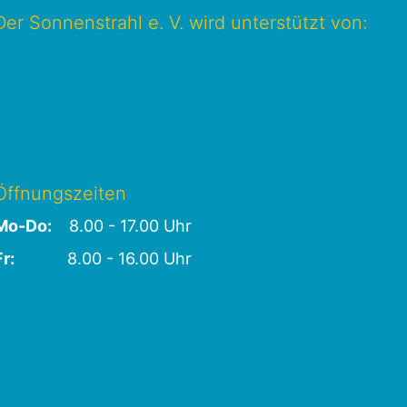
Der Sonnenstrahl e. V. wird unterstützt von:
Öffnungszeiten
Mo-Do:
8.00 - 17.00 Uhr
Fr:
8.00 - 16.00 Uhr