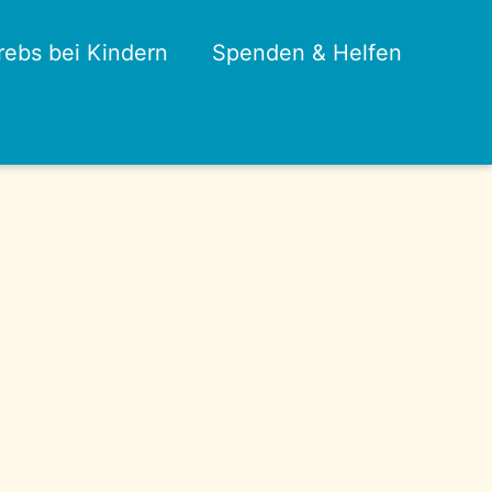
rebs bei Kindern
Spenden & Helfen