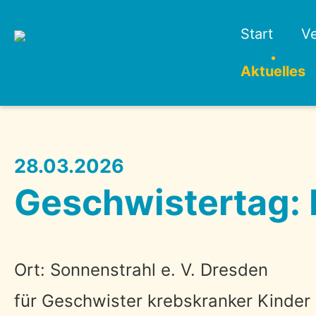
Start
Ve
Aktuelles
28.03.2026
Geschwistertag: 
Ort: Sonnenstrahl e. V. Dresden
für Geschwister krebskranker Kinder