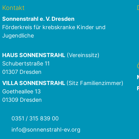
Kontakt
Sonnenstrahl e. V. Dresden
Förderkreis für krebskranke Kinder und
Jugendliche
HAUS SONNENSTRAHL
(Vereinssitz)
Schubertstraße 11
01307 Dresden
VILLA SONNENSTRAHL
(Sitz Familienzimmer)
Goetheallee 13
01309 Dresden
0351 / 315 839 00
info@sonnenstrahl-ev.org