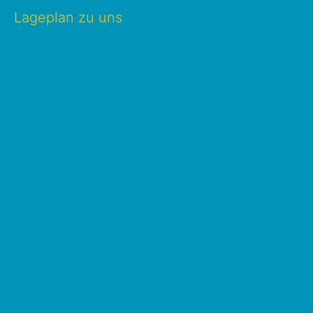
Lageplan zu uns