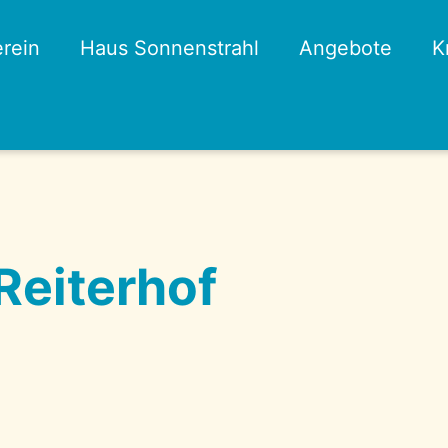
rein
Haus Sonnenstrahl
Angebote
K
Reiterhof