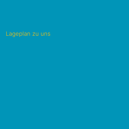
Lageplan zu uns