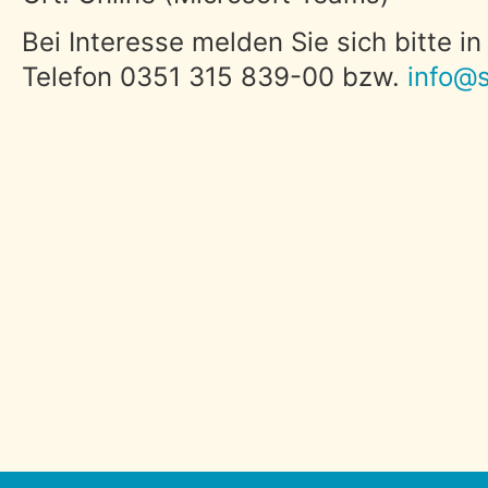
Bei Interesse melden Sie sich bitte i
Telefon 0351 315 839-00 bzw.
info@s