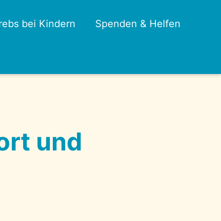
rebs bei Kindern
Spenden & Helfen
ort und