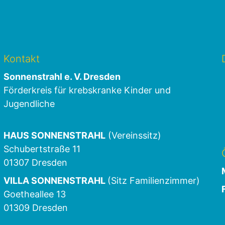
Kontakt
Sonnenstrahl e. V. Dresden
Förderkreis für krebskranke Kinder und
Jugendliche
HAUS SONNENSTRAHL
(Vereinssitz)
Schubertstraße 11
01307 Dresden
VILLA SONNENSTRAHL
(Sitz Familienzimmer)
Goetheallee 13
01309 Dresden