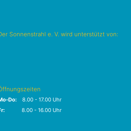
Der Sonnenstrahl e. V. wird unterstützt von:
Öffnungszeiten
Mo-Do:
8.00 - 17.00 Uhr
Fr:
8.00 - 16.00 Uhr