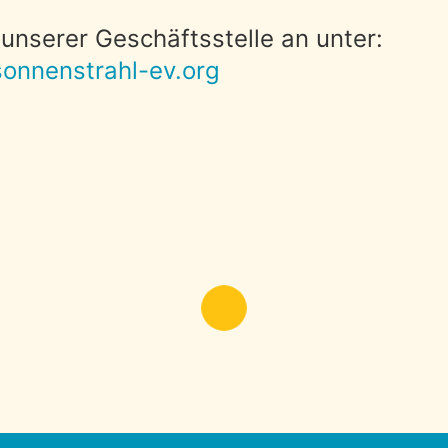
n unserer Geschäftsstelle an unter:
onnenstrahl-ev.org