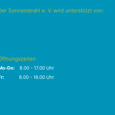
Der Sonnenstrahl e. V. wird unterstützt von:
Öffnungszeiten
Mo-Do:
8.00 - 17.00 Uhr
Fr:
8.00 - 16.00 Uhr