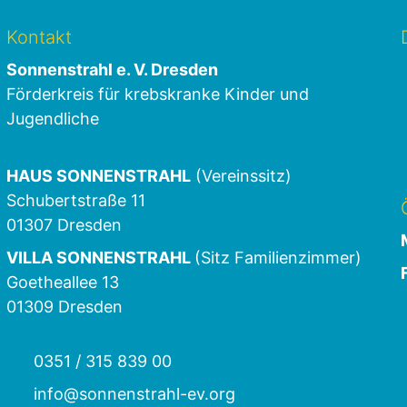
Kontakt
Sonnenstrahl e. V. Dresden
Förderkreis für krebskranke Kinder und
Jugendliche
HAUS SONNENSTRAHL
(Vereinssitz)
Schubertstraße 11
01307 Dresden
VILLA SONNENSTRAHL
(Sitz Familienzimmer)
Goetheallee 13
01309 Dresden
0351 / 315 839 00
info@sonnenstrahl-ev.org