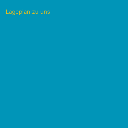
Lageplan zu uns