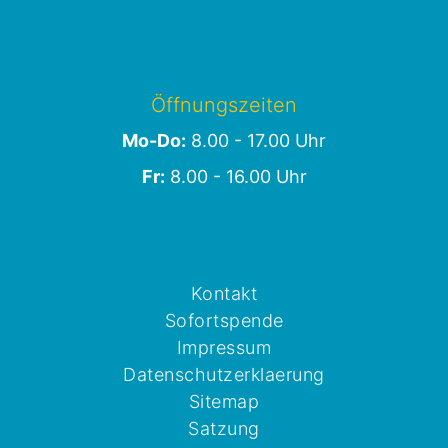
Öffnungszeiten
Mo-Do:
8.00 - 17.00 Uhr
Fr:
8.00 - 16.00 Uhr
Kontakt
Sofortspende
Impressum
Datenschutzerklaerung
Sitemap
Satzung