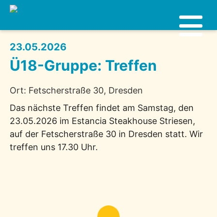
23.05.2026
Ü18-Gruppe: Treffen
Ort: Fetscherstraße 30, Dresden
Das nächste Treffen findet am Samstag, den
23.05.2026 im Estancia Steakhouse Striesen,
auf der Fetscherstraße 30 in Dresden statt. Wir
treffen uns 17.30 Uhr.