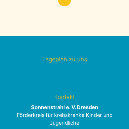
Lageplan zu uns
Kontakt
Sonnenstrahl e. V. Dresden
Förderkreis für krebskranke Kinder und
Jugendliche