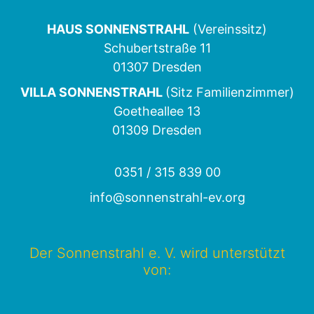
HAUS SONNENSTRAHL
(Vereinssitz)
Schubertstraße 11
01307 Dresden
VILLA SONNENSTRAHL
(Sitz Familienzimmer)
Goetheallee 13
01309 Dresden
0351 / 315 839 00
info@sonnenstrahl-ev.org
Der Sonnenstrahl e. V. wird unterstützt
von: