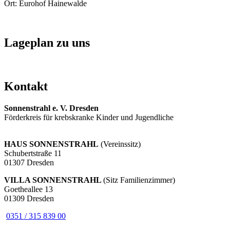
Ort: Eurohof Hainewalde
Lageplan zu uns
Kontakt
Sonnenstrahl e. V. Dresden
Förderkreis für krebskranke Kinder und Jugendliche
HAUS SONNENSTRAHL
(Vereinssitz)
Schubertstraße 11
01307 Dresden
VILLA SONNENSTRAHL
(Sitz Familienzimmer)
Goetheallee 13
01309 Dresden
0351 / 315 839 00