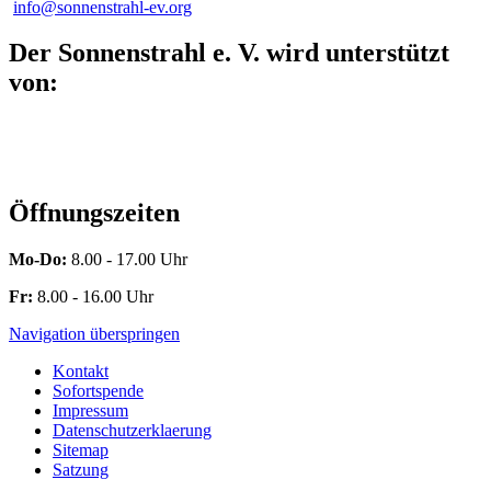
info@sonnenstrahl-ev.org
Der Sonnenstrahl e. V. wird unterstützt
von:
Öffnungszeiten
Mo-Do:
8.00 - 17.00 Uhr
Fr:
8.00 - 16.00 Uhr
Navigation überspringen
Kontakt
Sofortspende
Impressum
Datenschutzerklaerung
Sitemap
Satzung