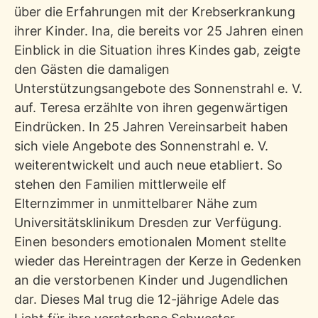
über die Erfahrungen mit der Krebserkrankung
ihrer Kinder. Ina, die bereits vor 25 Jahren einen
Einblick in die Situation ihres Kindes gab, zeigte
den Gästen die damaligen
Unterstützungsangebote des Sonnenstrahl e. V.
auf. Teresa erzählte von ihren gegenwärtigen
Eindrücken. In 25 Jahren Vereinsarbeit haben
sich viele Angebote des Sonnenstrahl e. V.
weiterentwickelt und auch neue etabliert. So
stehen den Familien mittlerweile elf
Elternzimmer in unmittelbarer Nähe zum
Universitätsklinikum Dresden zur Verfügung.
Einen besonders emotionalen Moment stellte
wieder das Hereintragen der Kerze in Gedenken
an die verstorbenen Kinder und Jugendlichen
dar. Dieses Mal trug die 12-jährige Adele das