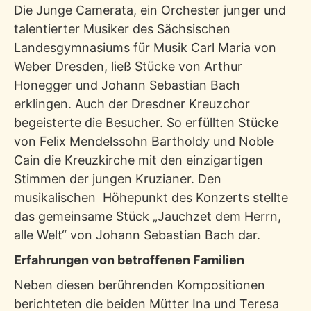
Die Junge Camerata, ein Orchester junger und
talentierter Musiker des Sächsischen
Landesgymnasiums für Musik Carl Maria von
Weber Dresden, ließ Stücke von Arthur
Honegger und Johann Sebastian Bach
erklingen. Auch der Dresdner Kreuzchor
begeisterte die Besucher. So erfüllten Stücke
von Felix Mendelssohn Bartholdy und Noble
Cain die Kreuzkirche mit den einzigartigen
Stimmen der jungen Kruzianer. Den
musikalischen Höhepunkt des Konzerts stellte
das gemeinsame Stück „Jauchzet dem Herrn,
alle Welt“ von Johann Sebastian Bach dar.
Erfahrungen von betroffenen Familien
Neben diesen berührenden Kompositionen
berichteten die beiden Mütter Ina und Teresa