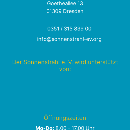
Goetheallee 13
01309 Dresden
0351 / 315 839 00
info@sonnenstrahl-ev.org
Der Sonnenstrahl e. V. wird unterstützt
von:
Öffnungszeiten
Mo-Do:
8.00 - 17.00 Uhr