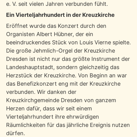
e. V. seit vielen Jahren verbunden fühlt.
Ein Vierteljahrhundert in der Kreuzkirche
Eröffnet wurde das Konzert durch den
Organisten Albert Hübner, der ein
beeindruckendes Stück von Louis Vierne spielte.
Die große Jehmlich-Orgel der Kreuzkirche
Dresden ist nicht nur das größte Instrument der
Landeshauptstadt, sondern gleichzeitig das
Herzstück der Kreuzkirche. Von Beginn an war
das Benefizkonzert eng mit der Kreuzkirche
verbunden. Wir danken der
Kreuzkirchgemeinde Dresden von ganzem
Herzen dafür, dass wir seit einem
Vierteljahrhundert ihre ehrwürdigen
Räumlichkeiten für das jährliche Ereignis nutzen
dürfen.