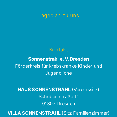
Lageplan zu uns
Kontakt
Sonnenstrahl e. V. Dresden
Förderkreis für krebskranke Kinder und
Jugendliche
HAUS SONNENSTRAHL
(Vereinssitz)
Schubertstraße 11
01307 Dresden
VILLA SONNENSTRAHL
(Sitz Familienzimmer)