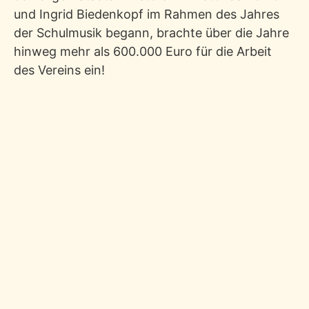
und Ingrid Biedenkopf im Rahmen des Jahres
der Schulmusik begann, brachte über die Jahre
hinweg mehr als 600.000 Euro für die Arbeit
des Vereins ein!