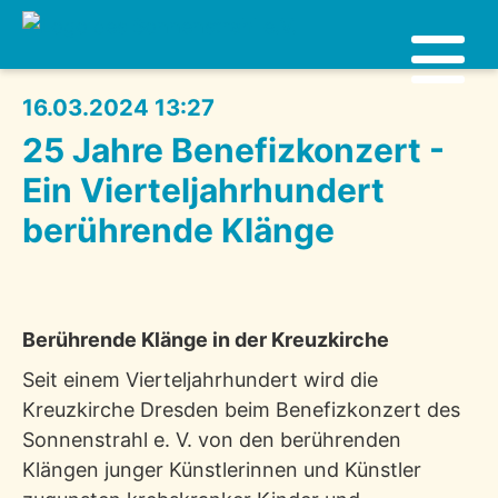
16.03.2024 13:27
25 Jahre Benefizkonzert -
Ein Vierteljahrhundert
berührende Klänge
Berührende Klänge in der Kreuzkirche
Seit einem Vierteljahrhundert wird die
Kreuzkirche Dresden beim Benefizkonzert des
Sonnenstrahl e. V. von den berührenden
Klängen junger Künstlerinnen und Künstler