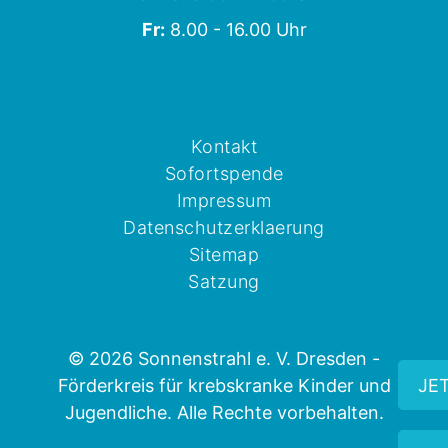
Fr:
8.00 - 16.00 Uhr
Kontakt
Sofortspende
Impressum
Datenschutzerklaerung
Sitemap
Satzung
© 2026 Sonnenstrahl e. V. Dresden -
JE
Förderkreis für krebskranke Kinder und
Jugendliche. Alle Rechte vorbehalten.