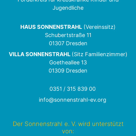
Jugendliche
HAUS SONNENSTRAHL
(Vereinssitz)
Schubertstraße 11
01307 Dresden
VILLA SONNENSTRAHL
(Sitz Familienzimmer)
Goetheallee 13
01309 Dresden
0351 / 315 839 00
info@sonnenstrahl-ev.org
Der Sonnenstrahl e. V. wird unterstützt
von: