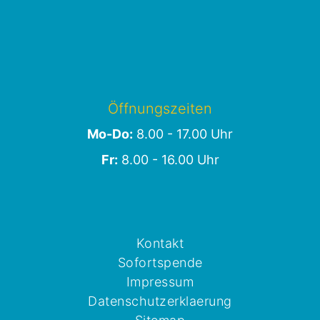
Öffnungszeiten
Mo-Do:
8.00 - 17.00 Uhr
Fr:
8.00 - 16.00 Uhr
Kontakt
Sofortspende
Impressum
Datenschutzerklaerung