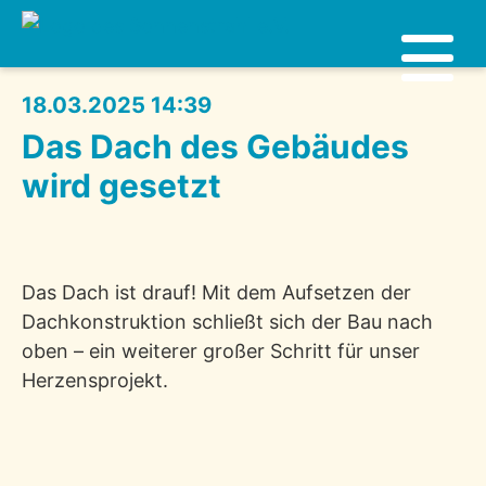
18.03.2025 14:39
Das Dach des Gebäudes
wird gesetzt
Das Dach ist drauf! Mit dem Aufsetzen der
Dachkonstruktion schließt sich der Bau nach
oben – ein weiterer großer Schritt für unser
Herzensprojekt.