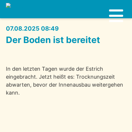
07.08.2025 08:49
Der Boden ist bereitet
In den letzten Tagen wurde der Estrich
eingebracht. Jetzt heißt es: Trocknungszeit
abwarten, bevor der Innenausbau weitergehen
kann.