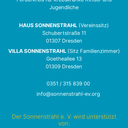
Jugendliche
HAUS SONNENSTRAHL
(Vereinssitz)
Schubertstraße 11
01307 Dresden
VILLA SONNENSTRAHL
(Sitz Familienzimmer)
Goetheallee 13
01309 Dresden
0351 / 315 839 00
info@sonnenstrahl-ev.org
Der Sonnenstrahl e. V. wird unterstützt
von: