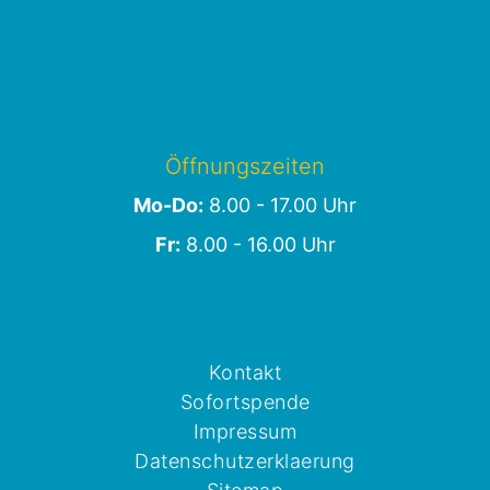
Öffnungszeiten
Mo-Do:
8.00 - 17.00 Uhr
Fr:
8.00 - 16.00 Uhr
Kontakt
Sofortspende
Impressum
Datenschutzerklaerung