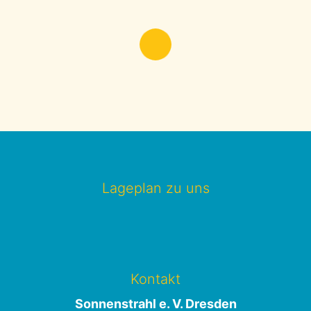
Lageplan zu uns
Kontakt
Sonnenstrahl e. V. Dresden