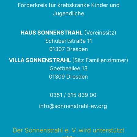
Förderkreis für krebskranke Kinder und
Jugendliche
HAUS SONNENSTRAHL
(Vereinssitz)
Schubertstraße 11
01307 Dresden
VILLA SONNENSTRAHL
(Sitz Familienzimmer)
Goetheallee 13
01309 Dresden
0351 / 315 839 00
info@sonnenstrahl-ev.org
Der Sonnenstrahl e. V. wird unterstützt