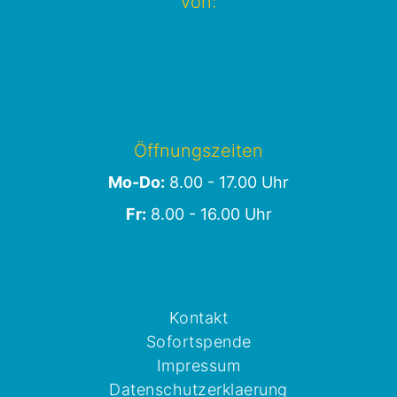
von:
Öffnungszeiten
Mo-Do:
8.00 - 17.00 Uhr
Fr:
8.00 - 16.00 Uhr
Kontakt
Sofortspende
Impressum
Datenschutzerklaerung