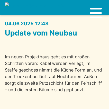
04.06.2025 12:48
Update vom Neubau
Im neuen Projekthaus geht es mit großen
Schritten voran: Kabel werden verlegt, im
Staffelgeschoss nimmt die Küche Form an, und
der Trockenbau läuft auf Hochtouren. Außen
sorgt die zweite Putzschicht für den Feinschliff
– und die ersten Bäume sind gepflanzt.