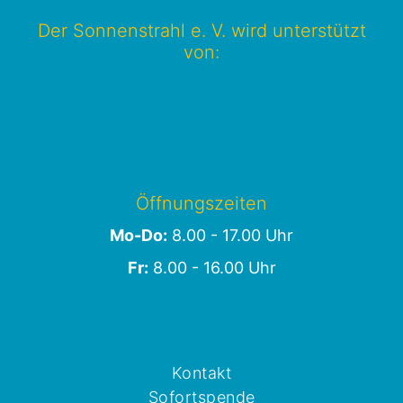
Der Sonnenstrahl e. V. wird unterstützt
von:
Öffnungszeiten
Mo-Do:
8.00 - 17.00 Uhr
Fr:
8.00 - 16.00 Uhr
Kontakt
Sofortspende