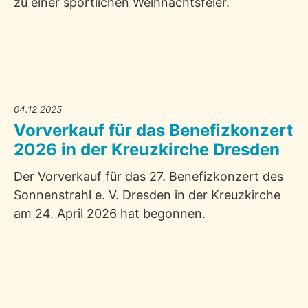
zu einer sportlichen Weihnachtsfeier.
04.12.2025
Vorverkauf für das Benefizkonzert
2026 in der Kreuzkirche Dresden
Der Vorverkauf für das 27. Benefizkonzert des
Sonnenstrahl e. V. Dresden in der Kreuzkirche
am 24. April 2026 hat begonnen.