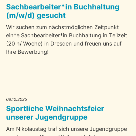
Sachbearbeiter*in Buchhaltung
(m/w/d) gesucht
Wir suchen zum nächstmöglichen Zeitpunkt
ein*e Sachbearbeiter*in Buchhaltung in Teilzeit
(20 h/ Woche) in Dresden und freuen uns auf
Ihre Bewerbung!
08.12.2025
Sportliche Weihnachtsfeier
unserer Jugendgruppe
Am Nikolaustag traf sich unsere Jugendgruppe