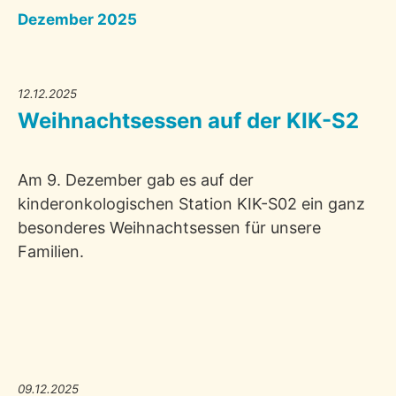
Dezember 2025
12.12.2025
Weihnachtsessen auf der KIK-S2
Am 9. Dezember gab es auf der
kinderonkologischen Station KIK-S02 ein ganz
besonderes Weihnachtsessen für unsere
Familien.
09.12.2025