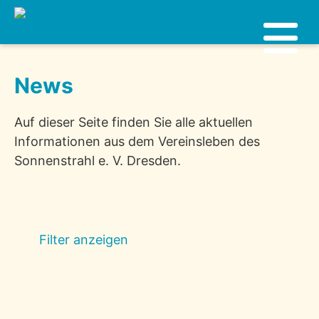
News
Auf dieser Seite finden Sie alle aktuellen
Informationen aus dem Vereinsleben des
Sonnenstrahl e. V. Dresden.
Filter anzeigen