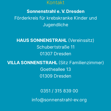
Kontakt
Sonnenstrahl e. V. Dresden
Förderkreis für krebskranke Kinder und
Jugendliche
HAUS SONNENSTRAHL
(Vereinssitz)
Schubertstraße 11
01307 Dresden
VILLA SONNENSTRAHL
(Sitz Familienzimmer)
Goetheallee 13
01309 Dresden
0351 / 315 839 00
info@sonnenstrahl-ev.org