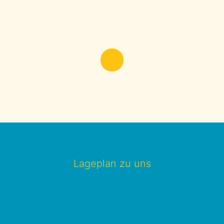
Lageplan zu uns