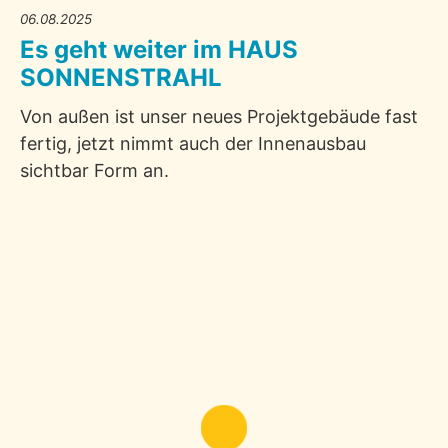
06.08.2025
Es geht weiter im HAUS
SONNENSTRAHL
Von außen ist unser neues Projektgebäude fast
fertig, jetzt nimmt auch der Innenausbau
sichtbar Form an.