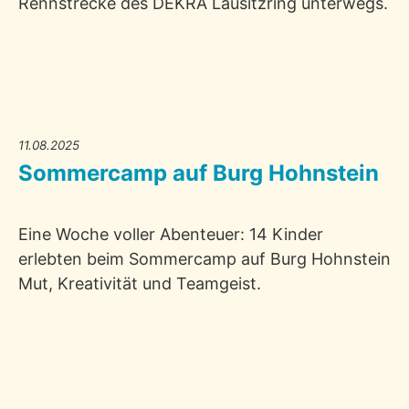
Rennstrecke des DEKRA Lausitzring unterwegs.
11.08.2025
Sommercamp auf Burg Hohnstein
Eine Woche voller Abenteuer: 14 Kinder
erlebten beim Sommercamp auf Burg Hohnstein
Mut, Kreativität und Teamgeist.