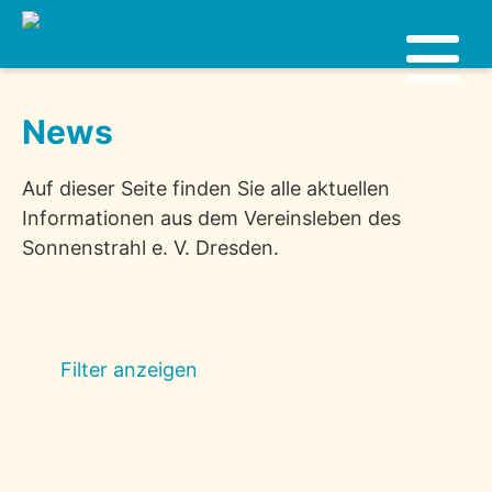
News
Auf dieser Seite finden Sie alle aktuellen
Informationen aus dem Vereinsleben des
Sonnenstrahl e. V. Dresden.
Filter anzeigen