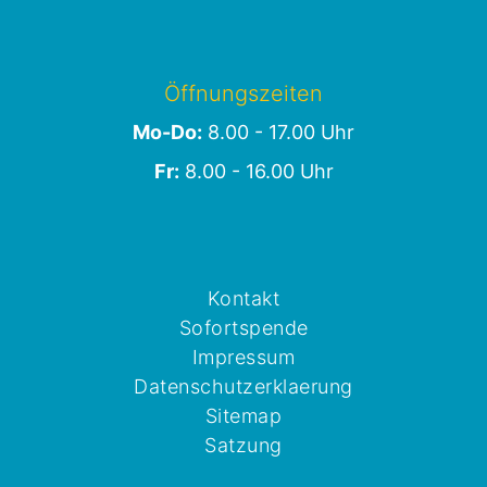
Öffnungszeiten
Mo-Do:
8.00 - 17.00 Uhr
Fr:
8.00 - 16.00 Uhr
Kontakt
Sofortspende
Impressum
Datenschutzerklaerung
Sitemap
Satzung