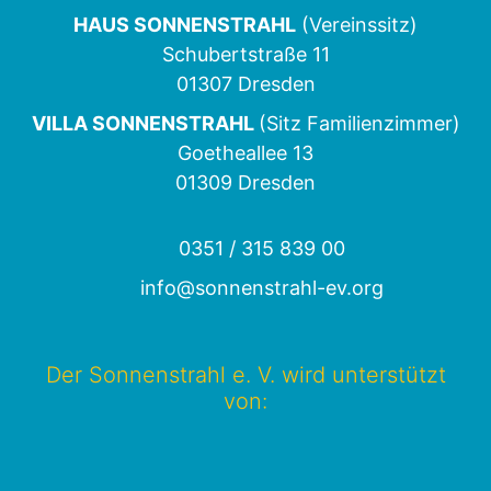
HAUS SONNENSTRAHL
(Vereinssitz)
Schubertstraße 11
01307 Dresden
VILLA SONNENSTRAHL
(Sitz Familienzimmer)
Goetheallee 13
01309 Dresden
0351 / 315 839 00
info@sonnenstrahl-ev.org
Der Sonnenstrahl e. V. wird unterstützt
von: