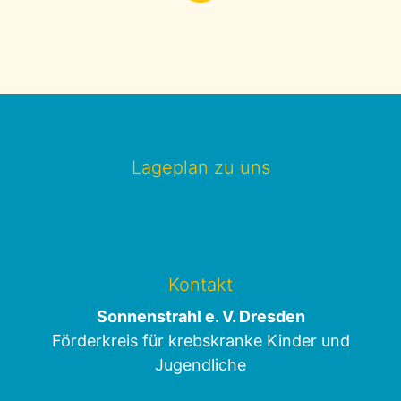
Lageplan zu uns
Kontakt
Sonnenstrahl e. V. Dresden
Förderkreis für krebskranke Kinder und
Jugendliche