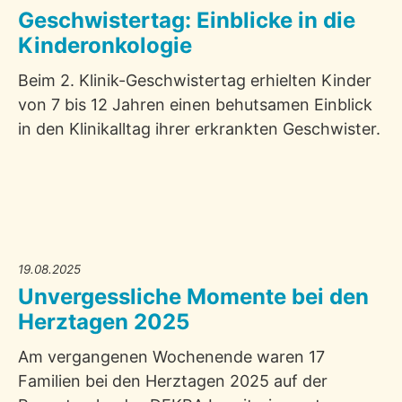
Geschwistertag: Einblicke in die
Kinderonkologie
Beim 2. Klinik-Geschwistertag erhielten Kinder
von 7 bis 12 Jahren einen behutsamen Einblick
in den Klinikalltag ihrer erkrankten Geschwister.
19.08.2025
Unvergessliche Momente bei den
Herztagen 2025
Am vergangenen Wochenende waren 17
Familien bei den Herztagen 2025 auf der