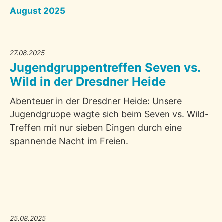
August 2025
27.08.2025
Jugendgruppentreffen Seven vs.
Wild in der Dresdner Heide
Abenteuer in der Dresdner Heide: Unsere
Jugendgruppe wagte sich beim Seven vs. Wild-
Treffen mit nur sieben Dingen durch eine
spannende Nacht im Freien.
25.08.2025