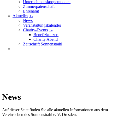
Unternehmenskooperationen
Zimmerpatenschaft
Ehrenamt
Aktuelles
+
-
News
Veranstaltungskalender
Charity-Events
+
-
Benefizkonzert
Charity Abend
Zeitschrift Sonnenstrahl
News
Auf dieser Seite finden Sie alle aktuellen Informationen aus dem
Vereinsleben des Sonnenstrahl e. V. Dresden.