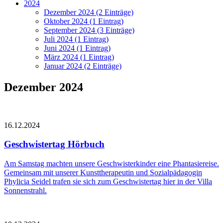
2024
Dezember 2024 (2 Einträge)
Oktober 2024 (1 Eintrag)
September 2024 (3 Einträge)
Juli 2024 (1 Eintrag)
Juni 2024 (1 Eintrag)
März 2024 (1 Eintrag)
Januar 2024 (2 Einträge)
Dezember 2024
16.12.2024
Geschwistertag Hörbuch
Am Samstag machten unsere Geschwisterkinder eine Phantasiereise.
Gemeinsam mit unserer Kunsttherapeutin und Sozialpädagogin
Phylicia Seidel trafen sie sich zum Geschwistertag hier in der Villa
Sonnenstrahl.