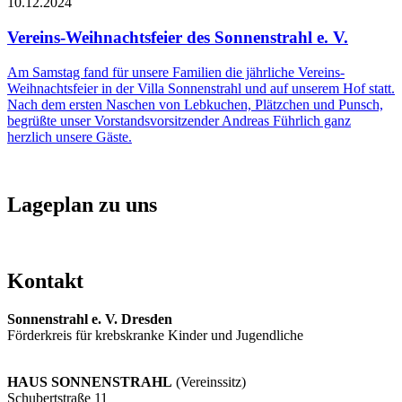
10.12.2024
Vereins-Weihnachtsfeier des Sonnenstrahl e. V.
Am Samstag fand für unsere Familien die jährliche Vereins-
Weihnachtsfeier in der Villa Sonnenstrahl und auf unserem Hof statt.
Nach dem ersten Naschen von Lebkuchen, Plätzchen und Punsch,
begrüßte unser Vorstandsvorsitzender Andreas Führlich ganz
herzlich unsere Gäste.
Lageplan zu uns
Kontakt
Sonnenstrahl e. V. Dresden
Förderkreis für krebskranke Kinder und Jugendliche
HAUS SONNENSTRAHL
(Vereinssitz)
Schubertstraße 11