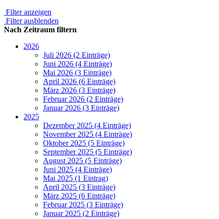
Filter anzeigen
Filter ausblenden
Nach Zeitraum filtern
2026
Juli 2026 (2 Einträge)
Juni 2026 (4 Einträge)
Mai 2026 (3 Einträge)
April 2026 (6 Einträge)
März 2026 (3 Einträge)
Februar 2026 (2 Einträge)
Januar 2026 (3 Einträge)
2025
Dezember 2025 (4 Einträge)
November 2025 (4 Einträge)
Oktober 2025 (5 Einträge)
September 2025 (5 Einträge)
August 2025 (5 Einträge)
Juni 2025 (4 Einträge)
Mai 2025 (1 Eintrag)
April 2025 (3 Einträge)
März 2025 (6 Einträge)
Februar 2025 (3 Einträge)
Januar 2025 (2 Einträge)