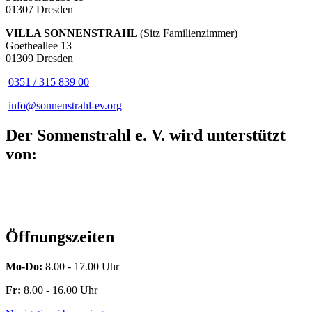
01307 Dresden
VILLA SONNENSTRAHL
(Sitz Familienzimmer)
Goetheallee 13
01309 Dresden
0351 / 315 839 00
info@sonnenstrahl-ev.org
Der Sonnenstrahl e. V. wird unterstützt
von:
Öffnungszeiten
Mo-Do:
8.00 - 17.00 Uhr
Fr:
8.00 - 16.00 Uhr