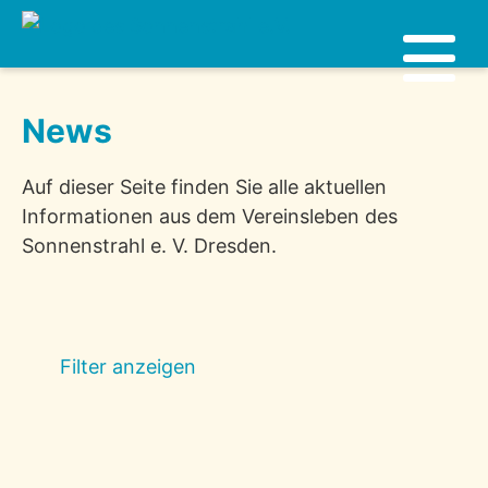
News
Auf dieser Seite finden Sie alle aktuellen
Informationen aus dem Vereinsleben des
Sonnenstrahl e. V. Dresden.
Filter anzeigen