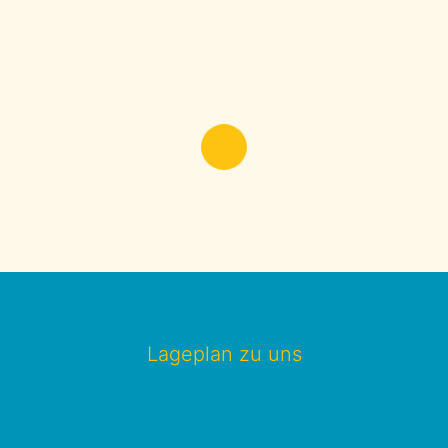
Lageplan zu uns