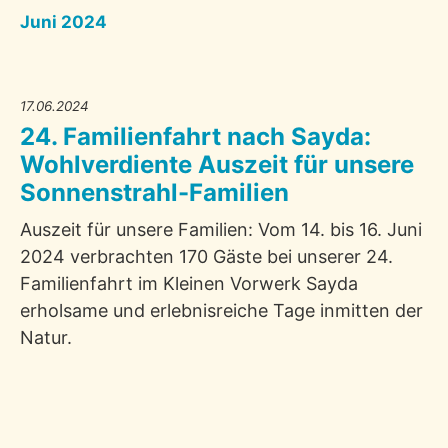
Juni 2024
17.06.2024
24. Familienfahrt nach Sayda:
Wohlverdiente Auszeit für unsere
Sonnenstrahl-Familien
Auszeit für unsere Familien: Vom 14. bis 16. Juni
2024 verbrachten 170 Gäste bei unserer 24.
Familienfahrt im Kleinen Vorwerk Sayda
erholsame und erlebnisreiche Tage inmitten der
Natur.