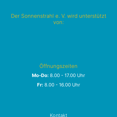
Der Sonnenstrahl e. V. wird unterstützt
von:
Öffnungszeiten
Mo-Do:
8.00 - 17.00 Uhr
Fr:
8.00 - 16.00 Uhr
Kontakt