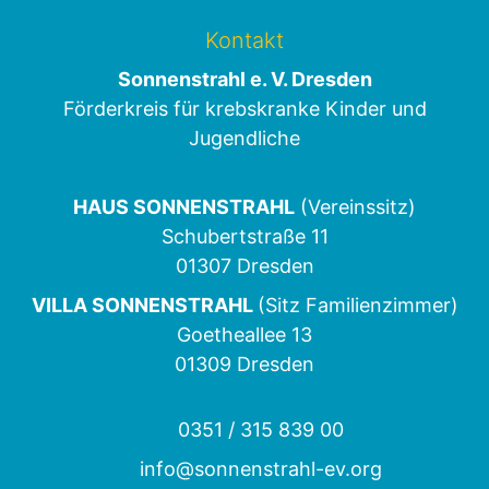
Kontakt
Sonnenstrahl e. V. Dresden
Förderkreis für krebskranke Kinder und
Jugendliche
HAUS SONNENSTRAHL
(Vereinssitz)
Schubertstraße 11
01307 Dresden
VILLA SONNENSTRAHL
(Sitz Familienzimmer)
Goetheallee 13
01309 Dresden
0351 / 315 839 00
info@sonnenstrahl-ev.org