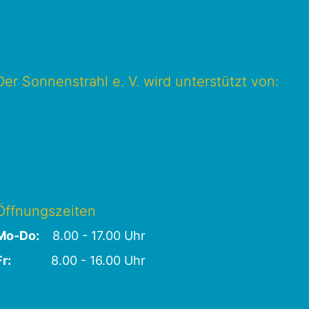
Der Sonnenstrahl e. V. wird unterstützt von:
Öffnungszeiten
Mo-Do:
8.00 - 17.00 Uhr
Fr:
8.00 - 16.00 Uhr