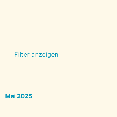
Filter anzeigen
Mai 2025