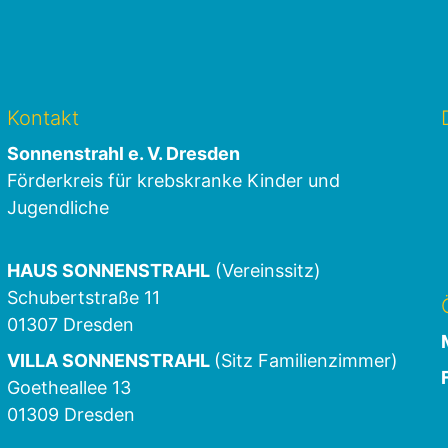
Kontakt
Sonnenstrahl e. V. Dresden
Förderkreis für krebskranke Kinder und
Jugendliche
HAUS SONNENSTRAHL
(Vereinssitz)
Schubertstraße 11
01307 Dresden
VILLA SONNENSTRAHL
(Sitz Familienzimmer)
Goetheallee 13
01309 Dresden