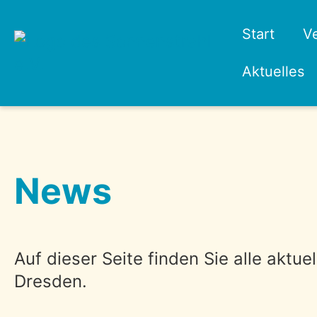
Start
V
Aktuelles
News
Auf dieser Seite finden Sie alle aktu
Dresden.