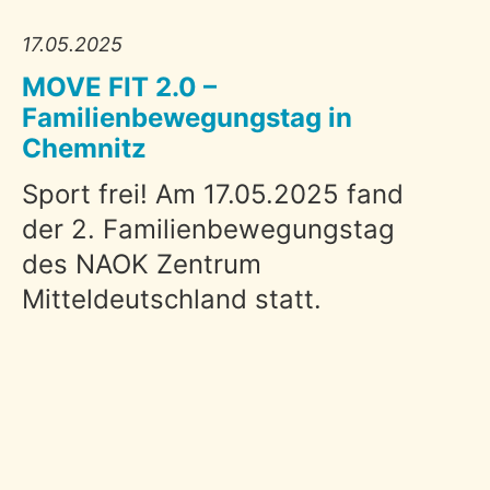
17.05.2025
MOVE FIT 2.0 –
Familienbewegungstag in
Chemnitz
Sport frei! Am 17.05.2025 fand
der 2. Familienbewegungstag
des NAOK Zentrum
Mitteldeutschland statt.