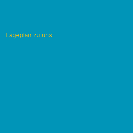
Lageplan zu uns