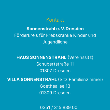
Kontakt
Sonnenstrahl e. V. Dresden
Förderkreis für krebskranke Kinder und
Jugendliche
HAUS SONNENSTRAHL
(Vereinssitz)
Schubertstraße 11
01307 Dresden
VILLA SONNENSTRAHL
(Sitz Familienzimmer)
Goetheallee 13
01309 Dresden
0351 / 315 839 00