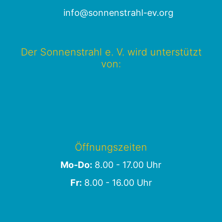
info@sonnenstrahl-ev.org
Der Sonnenstrahl e. V. wird unterstützt
von:
Öffnungszeiten
Mo-Do:
8.00 - 17.00 Uhr
Fr:
8.00 - 16.00 Uhr