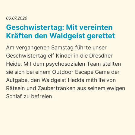
06.07.2026
Geschwistertag: Mit vereinten
Kräften den Waldgeist gerettet
Am vergangenen Samstag führte unser
Geschwistertag elf Kinder in die Dresdner
Heide. Mit dem psychosozialen Team stellten
sie sich bei einem Outdoor Escape Game der
Aufgabe, den Waldgeist Hedda mithilfe von
Rätseln und Zaubertränken aus seinem ewigen
Schlaf zu befreien.