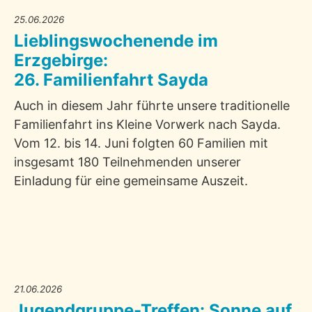
25.06.2026
Lieblingswochenende im
Erzgebirge:
26. Familienfahrt Sayda
Auch in diesem Jahr führte unsere traditionelle
Familienfahrt ins Kleine Vorwerk nach Sayda.
Vom 12. bis 14. Juni folgten 60 Familien mit
insgesamt 180 Teilnehmenden unserer
Einladung für eine gemeinsame Auszeit.
21.06.2026
Jugendgruppe-Treffen: Sonne auf