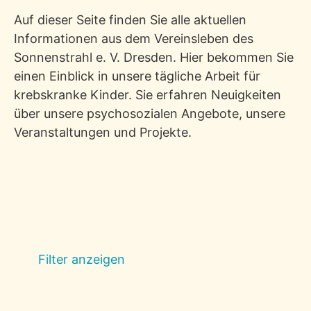
Auf dieser Seite finden Sie alle aktuellen
Informationen aus dem Vereinsleben des
Sonnenstrahl e. V. Dresden. Hier bekommen Sie
einen Einblick in unsere tägliche Arbeit für
krebskranke Kinder. Sie erfahren Neuigkeiten
über unsere psychosozialen Angebote, unsere
Veranstaltungen und Projekte.
Filter anzeigen