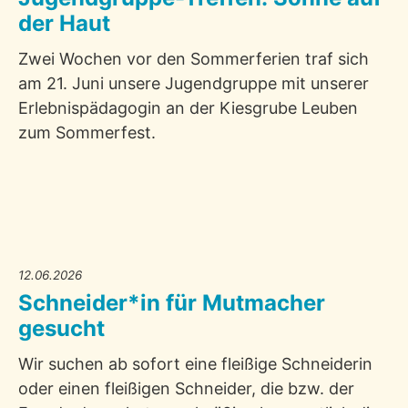
der Haut
Zwei Wochen vor den Sommerferien traf sich
am 21. Juni unsere Jugendgruppe mit unserer
Erlebnispädagogin an der Kiesgrube Leuben
zum Sommerfest.
12.06.2026
Schneider*in für Mutmacher
gesucht
Wir suchen ab sofort eine fleißige Schneiderin
oder einen fleißigen Schneider, die bzw. der