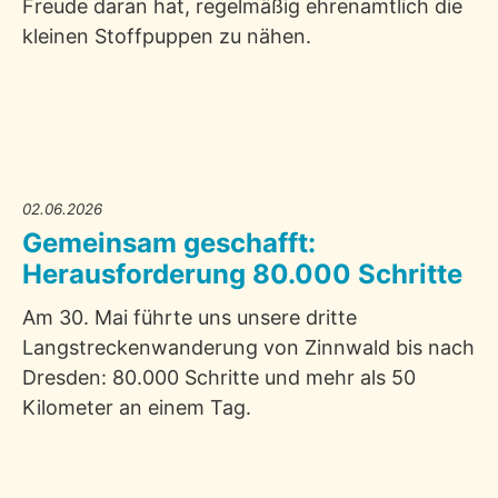
Freude daran hat, regelmäßig ehrenamtlich die
kleinen Stoffpuppen zu nähen.
02.06.2026
Gemeinsam geschafft:
Herausforderung 80.000 Schritte
Am 30. Mai führte uns unsere dritte
Langstreckenwanderung von Zinnwald bis nach
Dresden: 80.000 Schritte und mehr als 50
Kilometer an einem Tag.