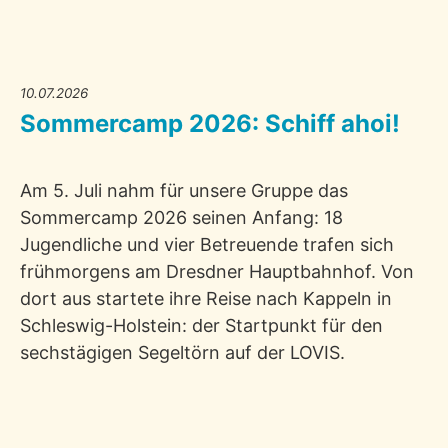
10.07.2026
Sommercamp 2026: Schiff ahoi!
Am 5. Juli nahm für unsere Gruppe das
Sommercamp 2026 seinen Anfang: 18
Jugendliche und vier Betreuende trafen sich
frühmorgens am Dresdner Hauptbahnhof. Von
dort aus startete ihre Reise nach Kappeln in
Schleswig-Holstein: der Startpunkt für den
sechstägigen Segeltörn auf der LOVIS.